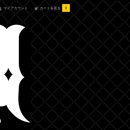
マイアカウント
カートを見る
0