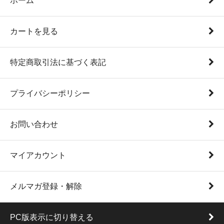
ホーム
カートを見る
特定商取引法に基づく表記
プライバシーポリシー
お問い合わせ
マイアカウント
メルマガ登録・解除
PC版表示に切り替える