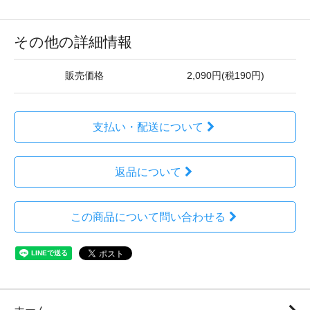
その他の詳細情報
販売価格
2,090円(税190円)
支払い・配送について
返品について
この商品について問い合わせる