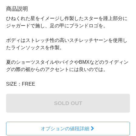
商品説明
ひねくれた星をイメージし作製したスターを踵上部分に
ジャガードで施し、足の甲にブランドロゴを。
ボディはストレッチ性の高いスチレッチヤーンを使用し
たラインソックスを作製。
夏のショーツスタイルやバイクやBMXなどのライディン
グの際の裾からのアクセントには良いのでは。
SIZE：FREE
SOLD OUT
オプションの値段詳細