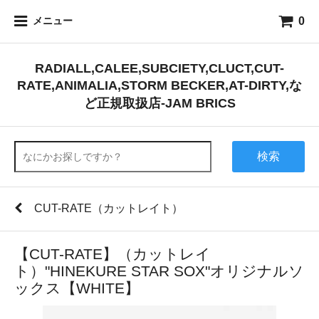
0
メニュー
RADIALL,CALEE,SUBCIETY,CLUCT,CUT-
RATE,ANIMALIA,STORM BECKER,AT-DIRTY,な
ど正規取扱店-JAM BRICS
検索
CUT-RATE（カットレイト）
【CUT-RATE】（カットレイ
ト）"HINEKURE STAR SOX"オリジナルソ
ックス【WHITE】