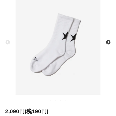
2,090円(税190円)