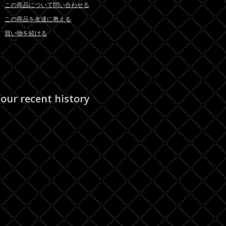
この商品について問い合わせる
この商品を友達に教える
買い物を続ける
our recent history