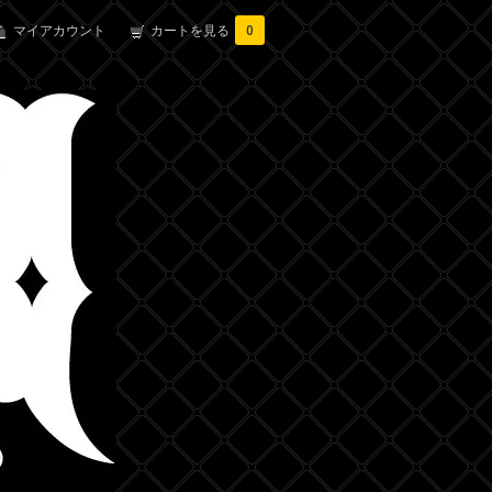
マイアカウント
カートを見る
0