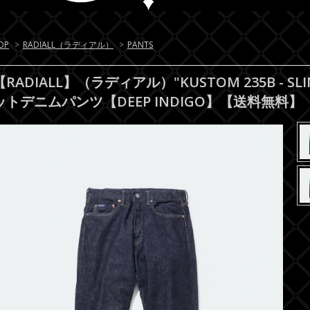
OP
>
RADIALL（ラディアル）
>
PANTS
【RADIALL】（ラディアル）"KUSTOM 235B - SLI
ットデニムパンツ【DEEP INDIGO】【送料無料】