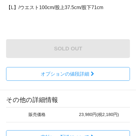
【L】/ウエスト100cm/股上37.5cm/股下71cm
SOLD OUT
オプションの値段詳細
その他の詳細情報
販売価格
23,980円(税2,180円)