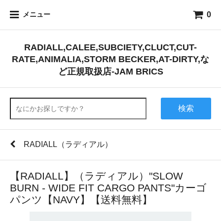
0
メニュー
RADIALL,CALEE,SUBCIETY,CLUCT,CUT-
RATE,ANIMALIA,STORM BECKER,AT-DIRTY,な
ど正規取扱店-JAM BRICS
検索
RADIALL（ラディアル）
【RADIALL】（ラディアル）"SLOW
BURN - WIDE FIT CARGO PANTS"カーゴ
パンツ【NAVY】【送料無料】