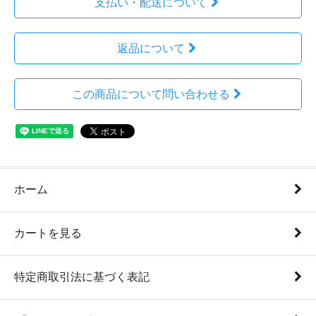
支払い・配送について
返品について
この商品について問い合わせる
ホーム
カートを見る
特定商取引法に基づく表記