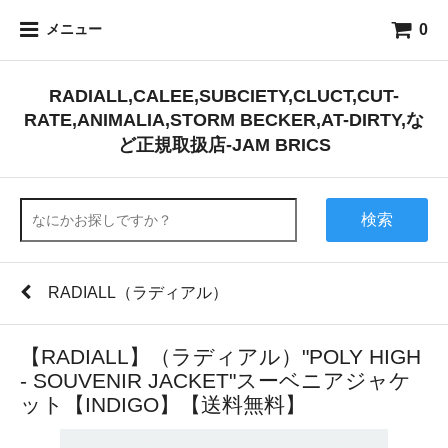
0
メニュー
RADIALL,CALEE,SUBCIETY,CLUCT,CUT-
RATE,ANIMALIA,STORM BECKER,AT-DIRTY,な
ど正規取扱店-JAM BRICS
検索
RADIALL（ラディアル）
【RADIALL】（ラディアル）"POLY HIGH
- SOUVENIR JACKET"スーベニアジャケ
ット【INDIGO】【送料無料】