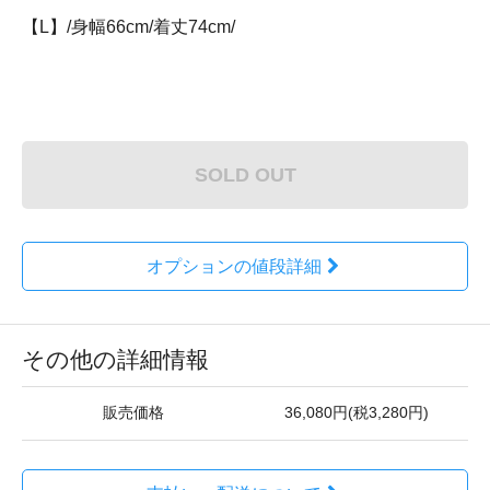
【L】/身幅66cm/着丈74cm/
SOLD OUT
オプションの値段詳細
その他の詳細情報
販売価格
36,080円(税3,280円)