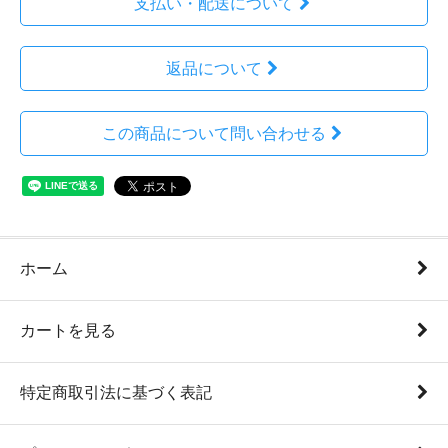
支払い・配送について
返品について
この商品について問い合わせる
ホーム
カートを見る
特定商取引法に基づく表記