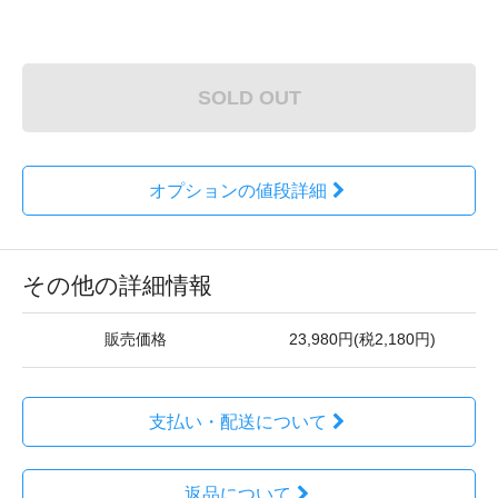
SOLD OUT
オプションの値段詳細
その他の詳細情報
販売価格
23,980円(税2,180円)
支払い・配送について
返品について