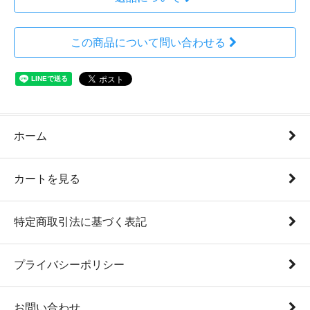
この商品について問い合わせる
ホーム
カートを見る
特定商取引法に基づく表記
プライバシーポリシー
お問い合わせ