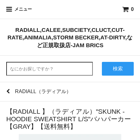
0
メニュー
RADIALL,CALEE,SUBCIETY,CLUCT,CUT-
RATE,ANIMALIA,STORM BECKER,AT-DIRTY,な
ど正規取扱店-JAM BRICS
検索
RADIALL（ラディアル）
【RADIALL 】（ラディアル）"SKUNK -
HOODIE SWEATSHIRT L/S"バハパーカー
【GRAY】【送料無料】