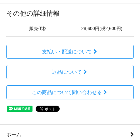
その他の詳細情報
販売価格
28,600円(税2,600円)
支払い・配送について
返品について
この商品について問い合わせる
ホーム