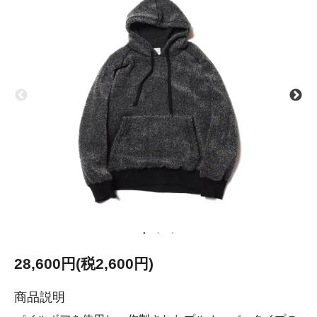
28,600円(税2,600円)
商品説明