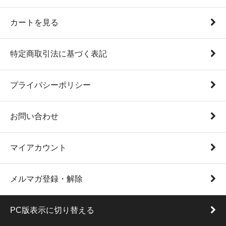
カートを見る
特定商取引法に基づく表記
プライバシーポリシー
お問い合わせ
マイアカウント
メルマガ登録・解除
PC版表示に切り替える