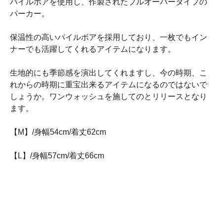
パイルボアを使用し、作製されたプルオーバータイプの
パーカー。
保温性の高いパイルボアを採用しており、一枚でもイン
ナーでも活躍してくれるアイテムになります。
生地的にも季節感を演出してくれますし、今の時期、こ
れからの時期に重宝出来るアイテムになるのではないで
しょうか。ワンウォッシュを施してのとリリースとなり
ます。
【M】/身幅54cm/着丈62cm
【L】/身幅57cm/着丈66cm