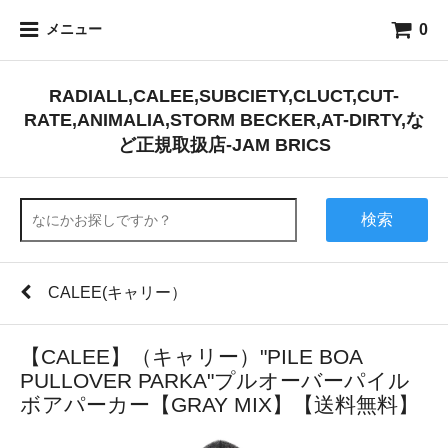
0
メニュー
RADIALL,CALEE,SUBCIETY,CLUCT,CUT-
RATE,ANIMALIA,STORM BECKER,AT-DIRTY,な
ど正規取扱店-JAM BRICS
検索
CALEE(キャリー）
【CALEE】（キャリー）"PILE BOA
PULLOVER PARKA"プルオーバーパイル
ボアパーカー【GRAY MIX】【送料無料】