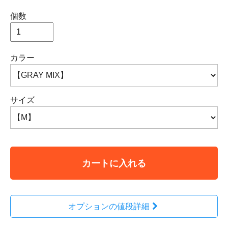
個数
カラー
サイズ
カートに入れる
オプションの値段詳細