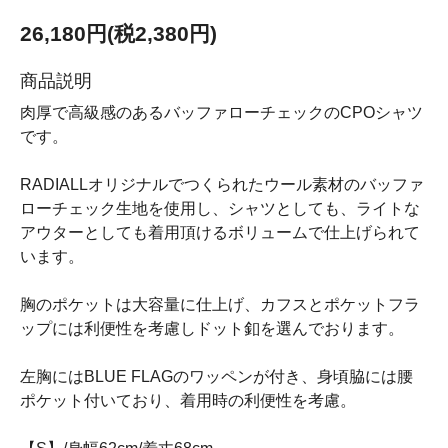
26,180円(税2,380円)
商品説明
肉厚で高級感のあるバッファローチェックのCPOシャツ
です。
RADIALLオリジナルでつくられたウール素材のバッファ
ローチェック生地を使用し、シャツとしても、ライトな
アウターとしても着用頂けるボリュームで仕上げられて
います。
胸のポケットは大容量に仕上げ、カフスとポケットフラ
ップには利便性を考慮しドット釦を選んでおります。
左胸にはBLUE FLAGのワッペンが付き、身頃脇には腰
ポケット付いており、着用時の利便性を考慮。