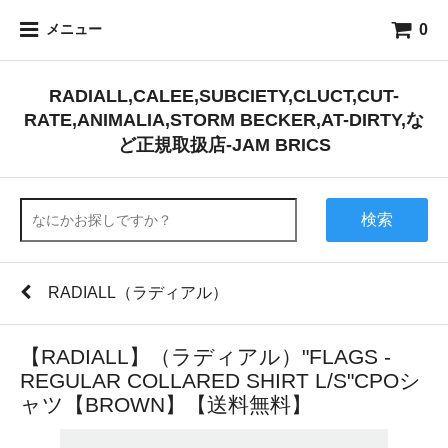
0
メニュー
RADIALL,CALEE,SUBCIETY,CLUCT,CUT-
RATE,ANIMALIA,STORM BECKER,AT-DIRTY,な
ど正規取扱店-JAM BRICS
検索
RADIALL（ラディアル）
【RADIALL】（ラディアル）"FLAGS -
REGULAR COLLARED SHIRT L/S"CPOシ
ャツ【BROWN】【送料無料】