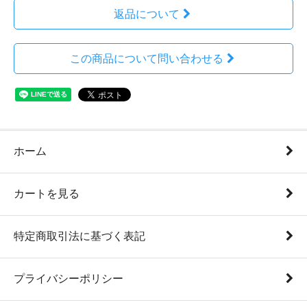
返品について
この商品について問い合わせる
ホーム
カートを見る
特定商取引法に基づく表記
プライバシーポリシー