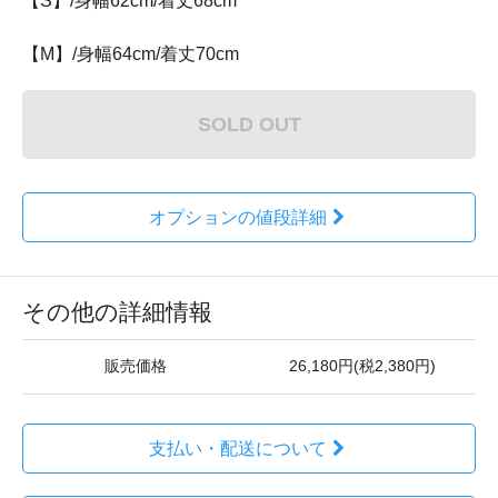
【S】/身幅62cm/着丈68cm
【M】/身幅64cm/着丈70cm
SOLD OUT
オプションの値段詳細
その他の詳細情報
販売価格
26,180円(税2,380円)
支払い・配送について