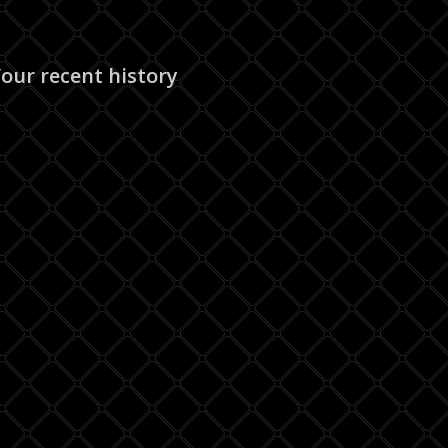
our recent history