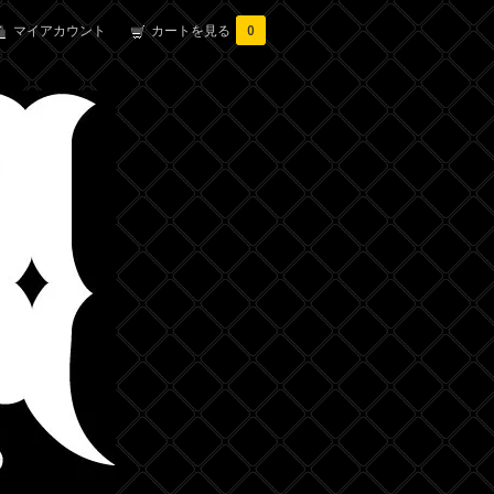
マイアカウント
カートを見る
0