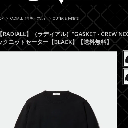
OP
>
RADIALL（ラディアル）
>
OUTER & JAKETS
【RADIALL】（ラディアル）"GASKET - CREW NEC
ックニットセーター【BLACK】【送料無料】