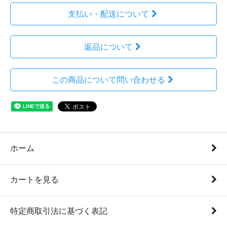
支払い・配送について
返品について
この商品について問い合わせる
ホーム
カートを見る
特定商取引法に基づく表記