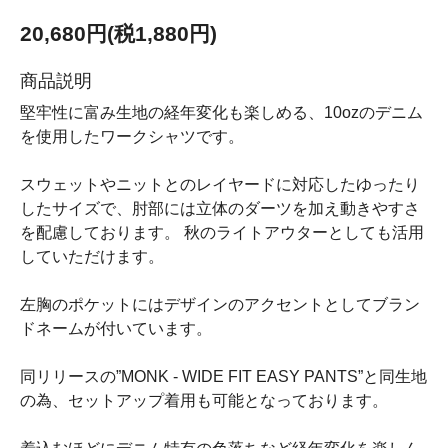
20,680円(税1,880円)
商品説明
堅牢性に富み生地の経年変化も楽しめる、10ozのデニム
を使用したワークシャツです。
スウェットやニットとのレイヤードに対応したゆったり
したサイズで、肘部には立体のダーツを加え動きやすさ
を配慮しております。 秋のライトアウターとしても活用
していただけます。
左胸のポケットにはデザインのアクセントとしてブラン
ドネームが付いています。
同リリースの”MONK - WIDE FIT EASY PANTS”と同生地
の為、セットアップ着用も可能となっております。