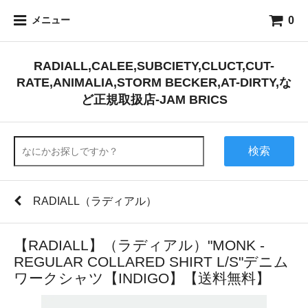
0
メニュー
RADIALL,CALEE,SUBCIETY,CLUCT,CUT-
RATE,ANIMALIA,STORM BECKER,AT-DIRTY,な
ど正規取扱店-JAM BRICS
検索
RADIALL（ラディアル）
【RADIALL】（ラディアル）"MONK -
REGULAR COLLARED SHIRT L/S"デニム
ワークシャツ【INDIGO】【送料無料】