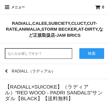
0
メニュー
RADIALL,CALEE,SUBCIETY,CLUCT,CUT-
RATE,ANIMALIA,STORM BECKER,AT-DIRTY,な
ど正規取扱店-JAM BRICS
検索
RADIALL（ラディアル）
【RADIALL×SUICOKE】（ラディア
ル）"RED WOOD - PADRI SANDALS"サン
ダル【BLACK】【送料無料】