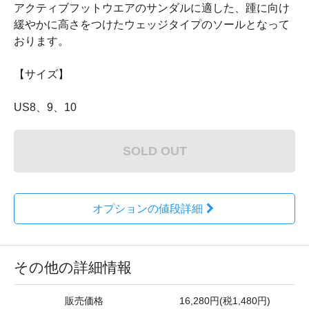
アクティブフットウエアのサンダルに適した、踵に向け
緩やかに高さをつけたウェッジタイプのソールとなって
おります。
【サイズ】
US8、9、10
SOLD OUT
オプションの値段詳細
その他の詳細情報
販売価格
16,280円(税1,480円)