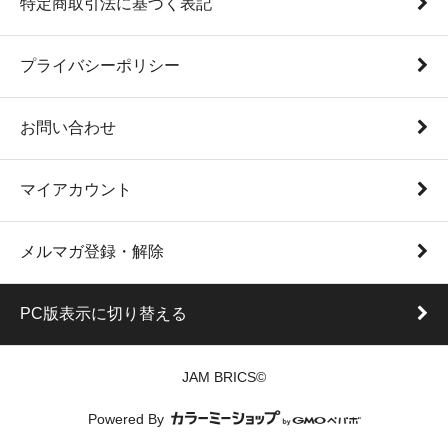
特定商取引法に基づく表記
プライバシーポリシー
お問い合わせ
マイアカウント
メルマガ登録・解除
PC版表示に切り替える
JAM BRICS©
Powered By