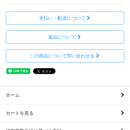
支払い・配送について
返品について
この商品について問い合わせる
ホーム
カートを見る