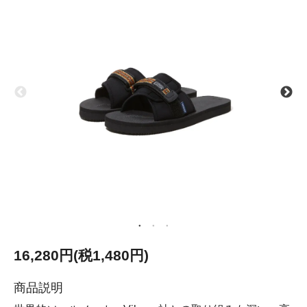
16,280円(税1,480円)
商品説明