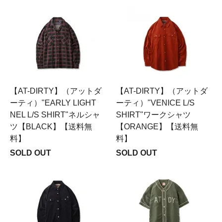
【AT-DIRTY】（アットダ
【AT-DIRTY】（アットダ
ーティ）"EARLY LIGHT
ーティ）"VENICE L/S
NEL L/S SHIRT"ネルシャ
SHIRT"ワークシャツ
ツ【BLACK】【送料無
【ORANGE】【送料無
料】
料】
SOLD OUT
SOLD OUT