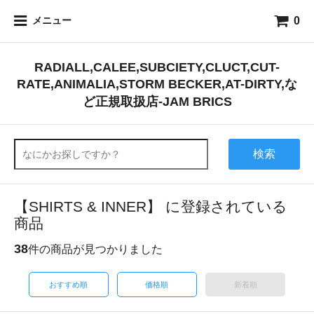
0
メニュー
RADIALL,CALEE,SUBCIETY,CLUCT,CUT-
RATE,ANIMALIA,STORM BECKER,AT-DIRTY,な
ど正規取扱店-JAM BRICS
検索
【SHIRTS & INNER】 に登録されている
商品
38
件の商品が見つかりました
おすすめ順
価格順
新着順