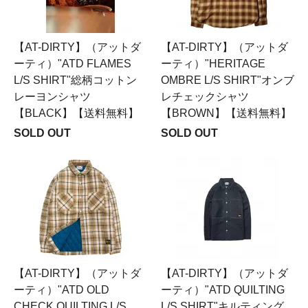
【AT-DIRTY】（アットダ
【AT-DIRTY】（アットダ
ーティ）"ATD FLAMES
ーティ）"HERITAGE
L/S SHIRT"総柄コットン
OMBRE L/S SHIRT"オンブ
レーヨンシャツ
レチェックシャツ
【BLACK】【送料無料】
【BROWN】【送料無料】
SOLD OUT
SOLD OUT
【AT-DIRTY】（アットダ
【AT-DIRTY】（アットダ
ーティ）"ATD OLD
ーティ）"ATD QUILTING
CHECK QUILTING L/S
L/S SHIRT"キルティング