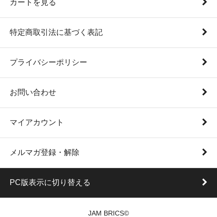
カートを見る
特定商取引法に基づく表記
プライバシーポリシー
お問い合わせ
マイアカウント
メルマガ登録・解除
PC版表示に切り替える
JAM BRICS©