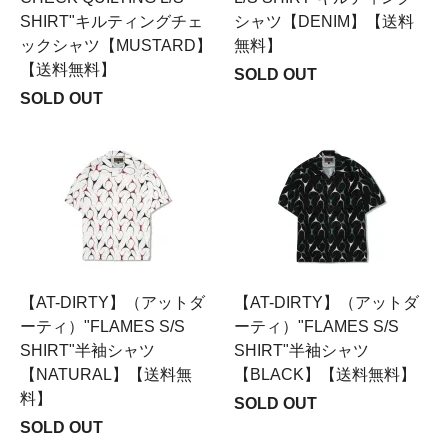
SHIRT"キルティングチェ
シャツ【DENIM】【送料
ックシャツ【MUSTARD】
無料】
【送料無料】
SOLD OUT
SOLD OUT
【AT-DIRTY】（アットダ
【AT-DIRTY】（アットダ
ーティ）"FLAMES S/S
ーティ）"FLAMES S/S
SHIRT"半袖シャツ
SHIRT"半袖シャツ
【NATURAL】【送料無
【BLACK】【送料無料】
料】
SOLD OUT
SOLD OUT