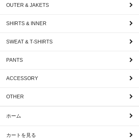
OUTER & JAKETS
SHIRTS & INNER
SWEAT & T-SHIRTS
PANTS
ACCESSORY
OTHER
ホーム
カートを見る