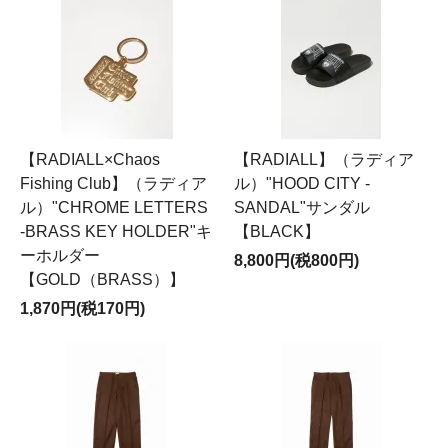
【RADIALL×Chaos
【RADIALL】（ラディア
Fishing Club】（ラディア
ル）"HOOD CITY -
ル）"CHROME LETTERS
SANDAL"サンダル
-BRASS KEY HOLDER"キ
【BLACK】
ーホルダー
8,800円(税800円)
【GOLD（BRASS）】
1,870円(税170円)