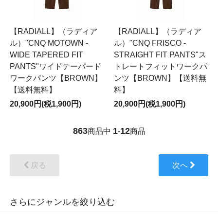
【RADIALL】（ラディア
【RADIALL】（ラディア
ル）"CNQ MOTOWN -
ル）"CNQ FRISCO -
WIDE TAPERED FIT
STRAIGHT FIT PANTS"ス
PANTS"ワイドテーパード
トレートフィットワークパ
ワークパンツ【BROWN】
ンツ【BROWN】【送料無
【送料無料】
料】
20,900円(税1,900円)
20,900円(税1,900円)
863
1
12
商品中
-
商品
戻る
次へ
さらにジャンルを絞り込む