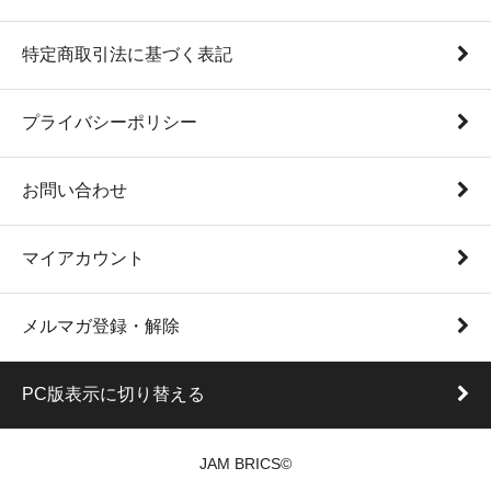
特定商取引法に基づく表記
プライバシーポリシー
お問い合わせ
マイアカウント
メルマガ登録・解除
PC版表示に切り替える
JAM BRICS©