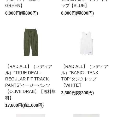
GREEN】
ップ【BLUE】
8,800円(税800円)
8,800円(税800円)
【RADIALL】（ラディア
【RADIALL】（ラディア
ル）"TRUE DEAL -
ル）"BASIC - TANK
REGULAR FIT TRACK
TOP"タンクトップ
PANTS"イージーパンツ
【WHITE】
【OLIVE DRAB】【送料無
3,300円(税300円)
料】
17,600円(税1,600円)